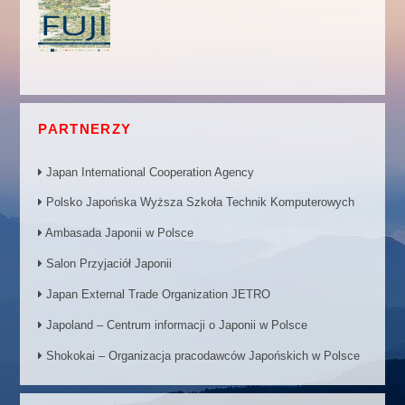
PARTNERZY
Japan International Cooperation Agency
Polsko Japońska Wyższa Szkoła Technik Komputerowych
Ambasada Japonii w Polsce
Salon Przyjaciół Japonii
Japan External Trade Organization JETRO
Japoland – Centrum informacji o Japonii w Polsce
Shokokai – Organizacja pracodawców Japońskich w Polsce