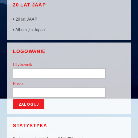
20 LAT JAAP
20 lat JAAP
Album „In Japan”
LOGOWANIE
Użytkownik
Hasło
STATYSTYKA