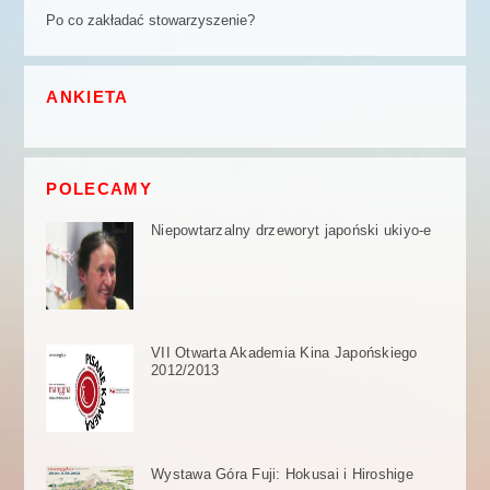
Po co zakładać stowarzyszenie?
ANKIETA
POLECAMY
Niepowtarzalny drzeworyt japoński ukiyo-e
VII Otwarta Akademia Kina Japońskiego
2012/2013
Wystawa Góra Fuji: Hokusai i Hiroshige