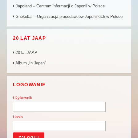
Japoland – Centrum informacji o Japonii w Polsce
Shokokai – Organizacja pracodawców Japońskich w Polsce
20 LAT JAAP
20 lat JAAP
Album „In Japan”
LOGOWANIE
Użytkownik
Hasło