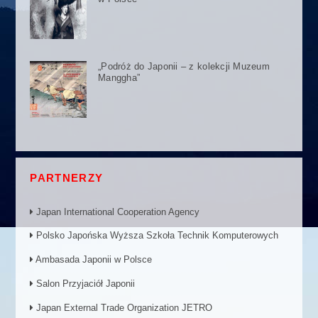
„Podróż do Japonii – z kolekcji Muzeum
Manggha”
PARTNERZY
Japan International Cooperation Agency
Polsko Japońska Wyższa Szkoła Technik Komputerowych
Ambasada Japonii w Polsce
Salon Przyjaciół Japonii
Japan External Trade Organization JETRO