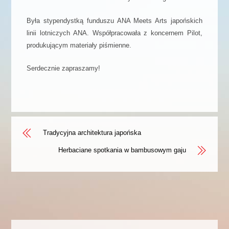
Była stypendystką funduszu ANA Meets Arts japońskich
linii lotniczych ANA. Współpracowała z koncernem Pilot,
produkującym materiały piśmienne.
Serdecznie zapraszamy!
Tradycyjna architektura japońska
Herbaciane spotkania w bambusowym gaju