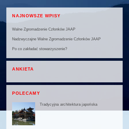
NAJNOWSZE WPISY
Walne Zgromadzenie Członków JAAP
Nadzwyczajne Walne Zgromadzenie Członków JAAP
Po co zakładać stowarzyszenie?
ANKIETA
POLECAMY
Tradycyjna architektura japońska