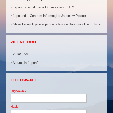
Japan External Trade Organization JETRO
Japoland – Centrum informacji o Japonii w Polsce
Shokokai – Organizacja pracodawców Japońskich w Polsce
20 LAT JAAP
20 lat JAAP
Album „In Japan”
LOGOWANIE
Użytkownik
Hasło