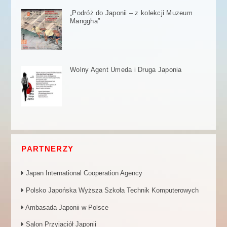
„Podróż do Japonii – z kolekcji Muzeum
Manggha”
Wolny Agent Umeda i Druga Japonia
PARTNERZY
Japan International Cooperation Agency
Polsko Japońska Wyższa Szkoła Technik Komputerowych
Ambasada Japonii w Polsce
Salon Przyjaciół Japonii