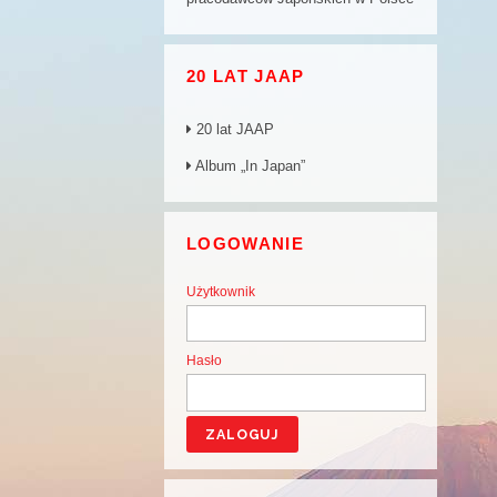
20 LAT JAAP
20 lat JAAP
Album „In Japan”
LOGOWANIE
Użytkownik
Hasło