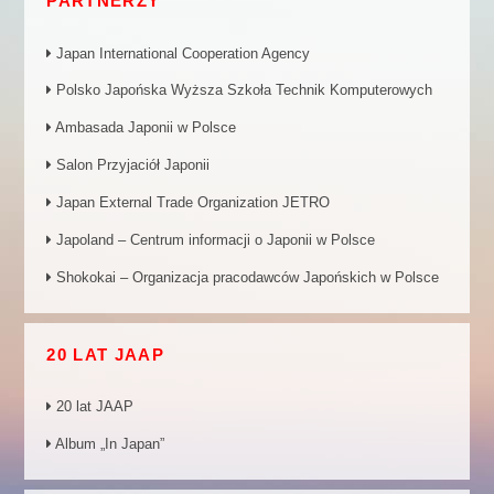
PARTNERZY
Japan International Cooperation Agency
Polsko Japońska Wyższa Szkoła Technik Komputerowych
Ambasada Japonii w Polsce
Salon Przyjaciół Japonii
Japan External Trade Organization JETRO
Japoland – Centrum informacji o Japonii w Polsce
Shokokai – Organizacja pracodawców Japońskich w Polsce
20 LAT JAAP
20 lat JAAP
Album „In Japan”