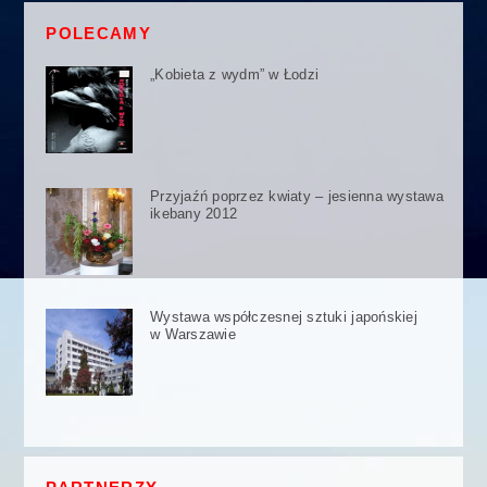
POLECAMY
„Kobieta z wydm” w Łodzi
Przyjaźń poprzez kwiaty – jesienna wystawa
ikebany 2012
Wystawa współczesnej sztuki japońskiej
w Warszawie