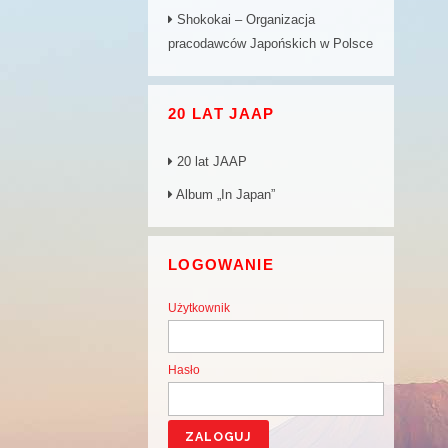
Shokokai – Organizacja
pracodawców Japońskich w Polsce
20 LAT JAAP
20 lat JAAP
Album „In Japan”
LOGOWANIE
Użytkownik
Hasło