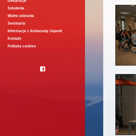
Deklaracje
Szkolenia
Walne zebrania
Seminaria
Informacje z Ambasady Japonii
Kontakt
Polityka cookies