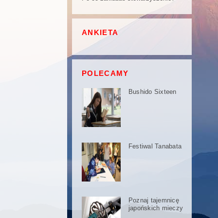
ANKIETA
POLECAMY
Bushido Sixteen
Festiwal Tanabata
Poznaj tajemnicę
japońskich mieczy