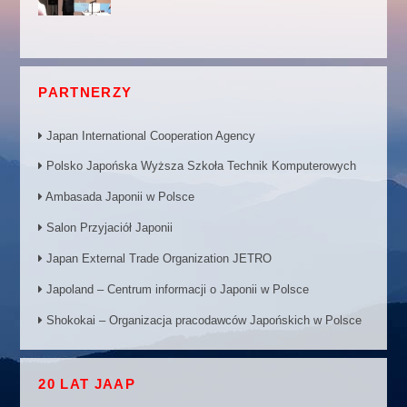
PARTNERZY
Japan International Cooperation Agency
Polsko Japońska Wyższa Szkoła Technik Komputerowych
Ambasada Japonii w Polsce
Salon Przyjaciół Japonii
Japan External Trade Organization JETRO
Japoland – Centrum informacji o Japonii w Polsce
Shokokai – Organizacja pracodawców Japońskich w Polsce
20 LAT JAAP