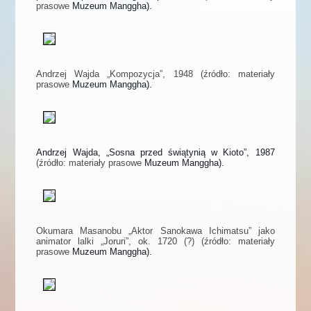
prasowe
Muzeum Manggha).
Andrzej Wajda „Kompozycja”, 1948 (źródło: materiały
prasowe
Muzeum Manggha).
Andrzej Wajda, „Sosna przed świątynią w Kioto”, 1987
(źródło: materiały prasowe
Muzeum Manggha).
Okumara Masanobu „Aktor Sanokawa Ichimatsu” jako
animator lalki „Joruri”, ok. 1720 (?) (źródło: materiały
prasowe
Muzeum Manggha).