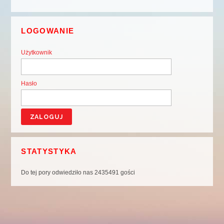
LOGOWANIE
Użytkownik
Hasło
STATYSTYKA
Do tej pory odwiedziło nas 2435491 gości