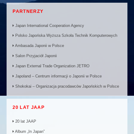
PARTNERZY
Japan International Cooperation Agency
Polsko Japońska Wyższa Szkoła Technik Komputerowych
Ambasada Japonii w Polsce
Salon Przyjaciół Japonii
Japan External Trade Organization JETRO
Japoland – Centrum informacji o Japonii w Polsce
Shokokai – Organizacja pracodawców Japońskich w Polsce
20 LAT JAAP
20 lat JAAP
Album „In Japan”