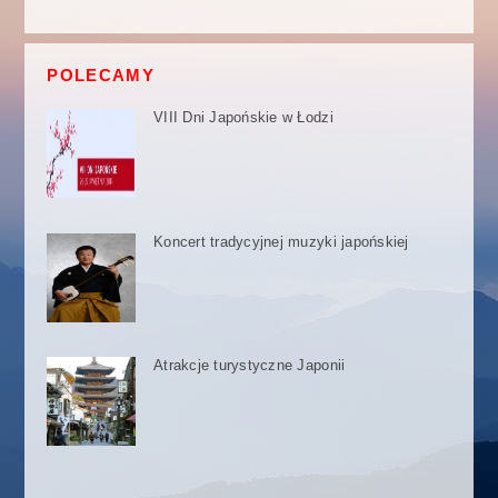
POLECAMY
VIII Dni Japońskie w Łodzi
Koncert tradycyjnej muzyki japońskiej
Atrakcje turystyczne Japonii