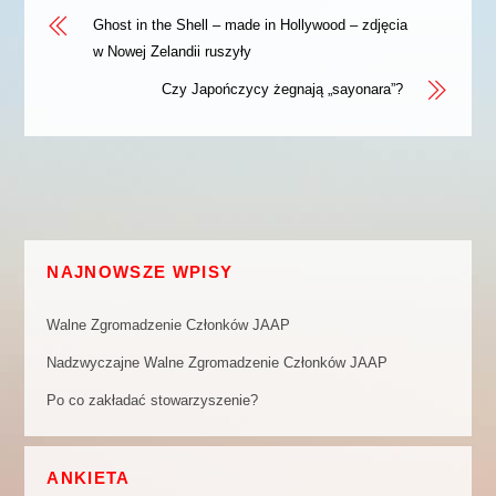
Ghost in the Shell – made in Hollywood – zdjęcia
w Nowej Zelandii ruszyły
Czy Japończycy żegnają „sayonara”?
NAJNOWSZE WPISY
Walne Zgromadzenie Członków JAAP
Nadzwyczajne Walne Zgromadzenie Członków JAAP
Po co zakładać stowarzyszenie?
ANKIETA