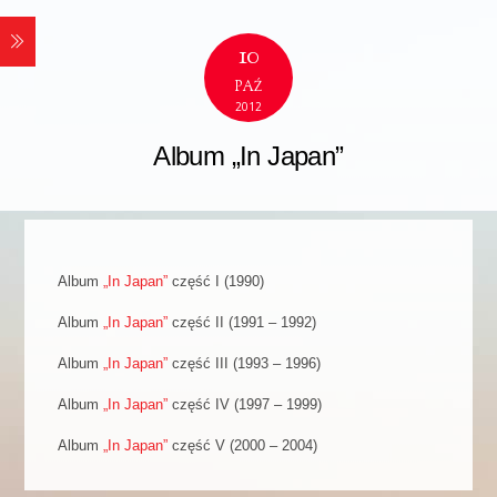
10
PAŹ
2012
Album „In Japan”
Album
„In Japan”
część I (1990)
Album
„In Japan”
część II (1991 – 1992)
Album
„In Japan”
część III (1993 – 1996)
Album
„In Japan”
część IV (1997 – 1999)
Album
„In Japan”
część V (2000 – 2004)