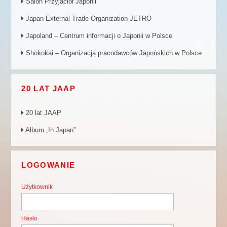
Salon Przyjaciół Japonii
Japan External Trade Organization JETRO
Japoland – Centrum informacji o Japonii w Polsce
Shokokai – Organizacja pracodawców Japońskich w Polsce
20 LAT JAAP
20 lat JAAP
Album „In Japan”
LOGOWANIE
Użytkownik
Hasło