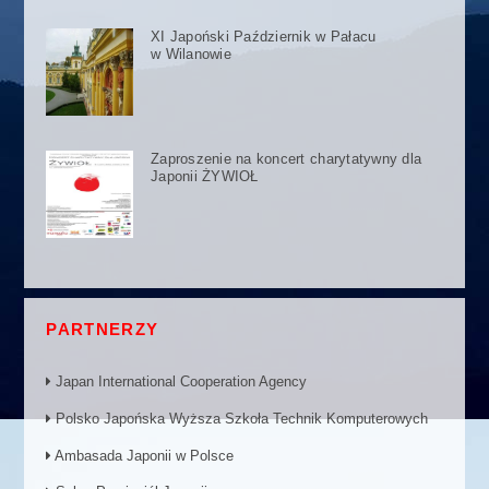
XI Japoński Październik w Pałacu
w Wilanowie
Zaproszenie na koncert charytatywny dla
Japonii ŻYWIOŁ
PARTNERZY
Japan International Cooperation Agency
Polsko Japońska Wyższa Szkoła Technik Komputerowych
Ambasada Japonii w Polsce