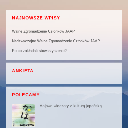
NAJNOWSZE WPISY
Walne Zgromadzenie Członków JAAP
Nadzwyczajne Walne Zgromadzenie Członków JAAP
Po co zakładać stowarzyszenie?
ANKIETA
POLECAMY
Majowe wieczory z kulturą japońską